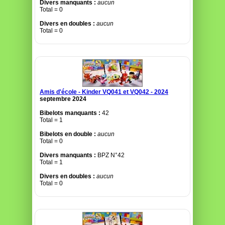
Divers manquants :
aucun
Total = 0
Divers en doubles :
aucun
Total = 0
Amis d'école - Kinder VQ041 et VQ042 - 2024
septembre 2024
Bibelots manquants :
42
Total = 1
Bibelots en double :
aucun
Total = 0
Divers manquants :
BPZ N°42
Total = 1
Divers en doubles :
aucun
Total = 0