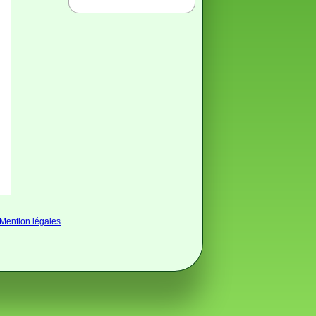
Mention légales