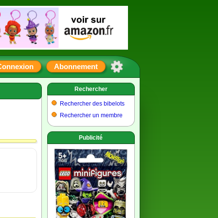
Connexion
Abonnement
Rechercher
Rechercher des bibelots
Rechercher un membre
Publicité