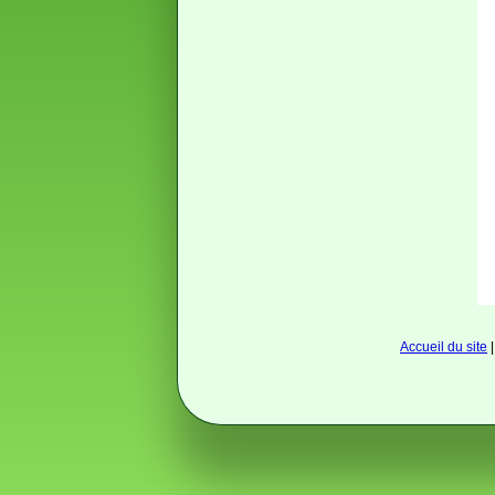
Accueil du site